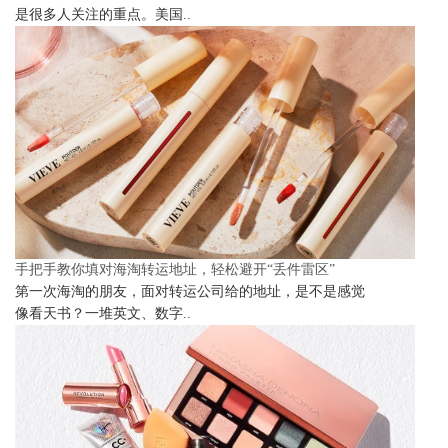
是很多人关注的重点。美国..
手把手教你填对海淘转运地址，轻松避开“丢件雷区”
第一次海淘的朋友，面对转运公司给的地址，是不是感觉
像看天书？一堆英文、数字..