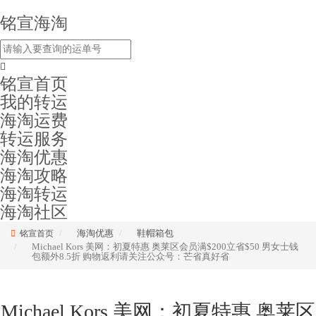
铭宣海淘
铭宣首页
我的转运
海淘运费
转运服务
海淘优惠
海淘攻略
海淘转运
海淘社区
海淘优惠
鞋帽箱包
铭宣首页
Michael Kors 美网：初夏特惠 奥莱区会员满$200立省$50 男女士钱
包额外8.5折 购物返利请关注公众号：芒省真好省
Michael Kors 美网：初夏特惠 奥莱区