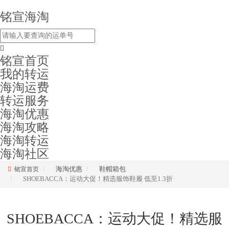
铭宣海淘
铭宣首页
我的转运
海淘运费
转运服务
海淘优惠
海淘攻略
海淘转运
海淘社区
海淘优惠
鞋帽箱包
铭宣首页
SHOEBACCA：运动大促！精选服饰鞋履 低至1.3折
SHOEBACCA：运动大促！精选服