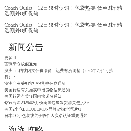
Coach Outlet：12日限时促销！包袋热卖 低至3折 精
选额外8折促销
Coach Outlet：12日限时促销！包袋热卖 低至3折 精
选额外8折促销
新闻公告
更多
西班牙仓放假通知
澳洲ems路线因文件费涨价，运费有所调整（2026年7月1号执
行）：
澳洲仓有关如实申报货物信息通知
美国转运有关如实申报货物信息通知
美国转运有关转国内快递名通知
铭宣海淘2026年5月份美国包裹发货清关进度8.6
美国2个仓LULULEMON品牌货物禁运通知
日本CC小包裹线关于收件人实名认证重要通知
海淘攻略