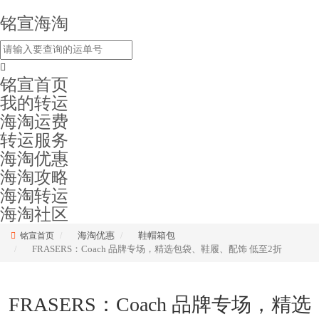
铭宣海淘
铭宣首页
我的转运
海淘运费
转运服务
海淘优惠
海淘攻略
海淘转运
海淘社区
海淘优惠
鞋帽箱包
铭宣首页
FRASERS：Coach 品牌专场，精选包袋、鞋履、配饰 低至2折
FRASERS：Coach 品牌专场，精选