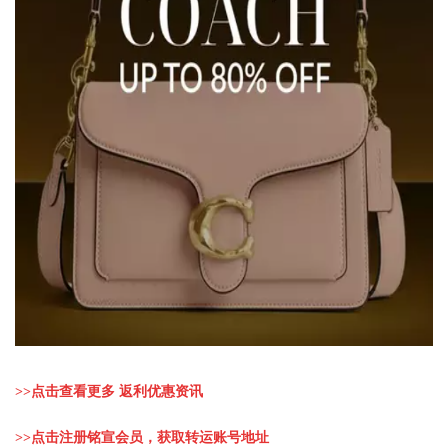
>>
点击查看更多 返利优惠资讯
>>
点击注册铭宣会员，获取转运账号地址