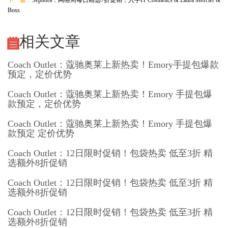
下一篇：
Sephora：网络周每日精选7折促销，入手IT Cosmetics & Laura Mercier &
Boss
相关文章
Coach Outlet：蔻驰奥莱上新热卖！Emory手提包爆款
预定，定价优势
Coach Outlet：蔻驰奥莱上新热卖！Emory 手提包爆
款预定，定价优势
Coach Outlet：蔻驰奥莱上新热卖！Emory 手提包爆
款预定 定价优势
Coach Outlet：12日限时促销！包袋热卖 低至3折 精
选额外8折促销
Coach Outlet：12日限时促销！包袋热卖 低至3折 精
选额外8折促销
Coach Outlet：12日限时促销！包袋热卖 低至3折 精
选额外8折促销