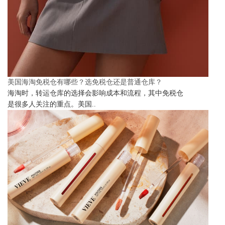
美国海淘免税仓有哪些？选免税仓还是普通仓库？
海淘时，转运仓库的选择会影响成本和流程，其中免税仓
是很多人关注的重点。美国..