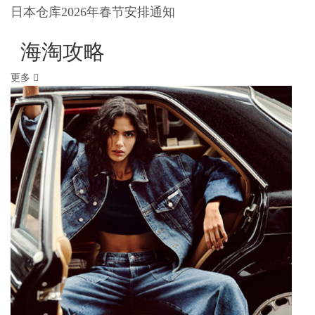
日本仓库2026年春节安排通知
海淘攻略
更多