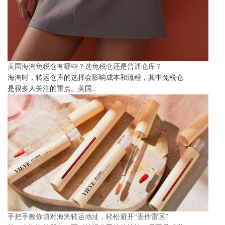
美国海淘免税仓有哪些？选免税仓还是普通仓库？
海淘时，转运仓库的选择会影响成本和流程，其中免税仓
是很多人关注的重点。美国..
手把手教你填对海淘转运地址，轻松避开“丢件雷区”