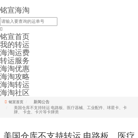
铭宣海淘
铭宣首页
我的转运
海淘运费
转运服务
海淘优惠
海淘攻略
海淘转运
海淘社区
新闻公告
铭宣首页
美国仓库不支持转运 电路板、医疗器械、工业配件、球星卡、卡
牌、 卡盒、卡片等卡牌类
美国仓库不支持转运 电路板、医疗