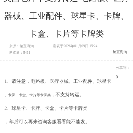
器械、工业配件、球星卡、卡牌、
卡盒、卡片等卡牌类
来源：铭宣海淘
发表于2026年01月09日 15:24
铭宣海淘
浏览量：8411
分享到：
0
1、请注意，电路板、医疗器械、工业配件、球星卡
，不支持转运。
、卡牌、卡盒、卡片等卡牌类
2、球星卡
、卡牌、卡盒、卡片等卡牌类
，年后可以再来咨询客服看看能不能发。