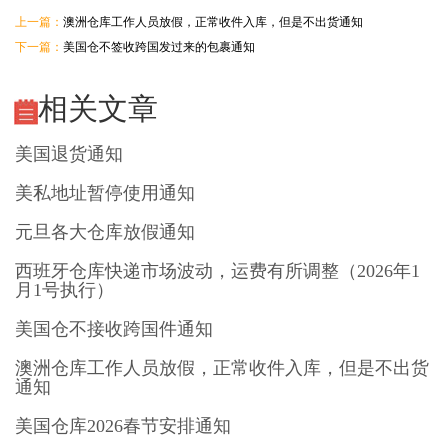
上一篇：
澳洲仓库工作人员放假，正常收件入库，但是不出货通知
下一篇：
美国仓不签收跨国发过来的包裹通知
相关文章
美国退货通知
美私地址暂停使用通知
元旦各大仓库放假通知
西班牙仓库快递市场波动，运费有所调整（2026年1
月1号执行）
美国仓不接收跨国件通知
澳洲仓库工作人员放假，正常收件入库，但是不出货
通知
美国仓库2026春节安排通知