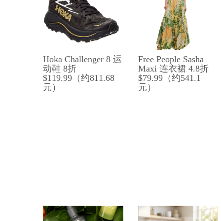
Hoka Challenger 8 运
Free People Sasha
动鞋 8折
Maxi 连衣裙 4.8折
$119.99（约811.68
$79.99（约541.1
元）
元）