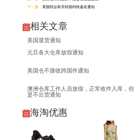
下一篇：
美国转运有关转国内快递名通知
相关文章
美国退货通知
元旦各大仓库放假通知
美国仓不接收跨国件通知
澳洲仓库工作人员放假，正常收件入库，但
是不出货通知
海淘优惠