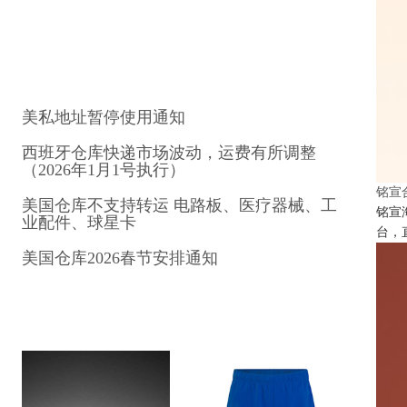
美私地址暂停使用通知
西班牙仓库快递市场波动，运费有所调整
（2026年1月1号执行）
铭宣
美国仓库不支持转运 电路板、医疗器械、工
铭宣
业配件、球星卡
台，
美国仓库2026春节安排通知