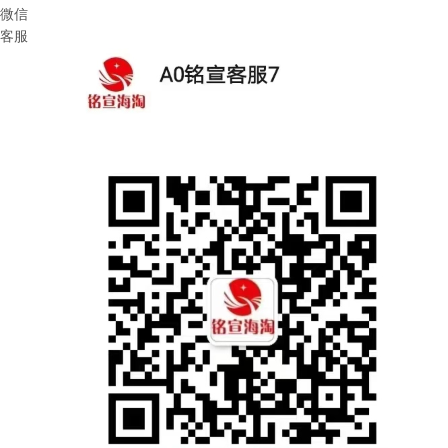
微信
客服