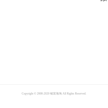
Copyright © 2008-2020 铭宣海淘 All Rights Reserved.