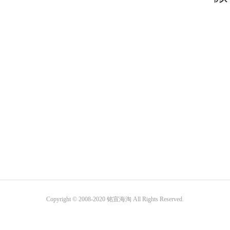
Copyright © 2008-2020 铭宣海淘 All Rights Reserved.