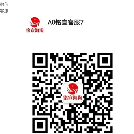
微信
客服