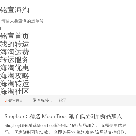
铭宣海淘
铭宣首页
我的转运
海淘运费
转运服务
海淘优惠
海淘攻略
海淘转运
海淘社区
聚合标签
靴子
铭宣首页
Shopbop：精选 Moon Boot 靴子低至6折 新品加入
Shopbop现有精选MoonBoot靴子低至6折新品加入。 无需使用优惠
码。 优惠随时可能失效。 立即购买>> 海淘攻略 该网站支持银联、