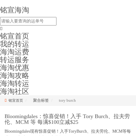
铭宣海淘
铭宣首页
我的转运
海淘运费
转运服务
海淘优惠
海淘攻略
海淘转运
海淘社区
聚合标签
tory burch
铭宣首页
Bloomingdales：惊喜促销！入手 Tory Burch、拉夫劳
伦、MCM 等 每满$100立减$25
Bloomingdales现有惊喜促销！入手ToryBurch、拉夫劳伦、MCM等每