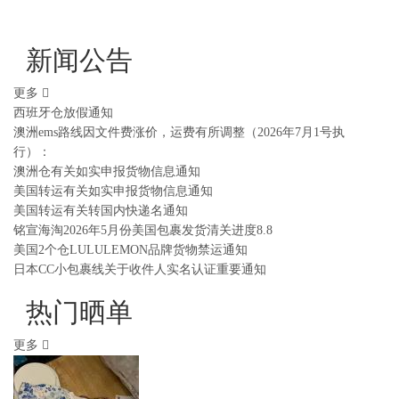
新闻公告
更多
西班牙仓放假通知
澳洲ems路线因文件费涨价，运费有所调整（2026年7月1号执
行）：
澳洲仓有关如实申报货物信息通知
美国转运有关如实申报货物信息通知
美国转运有关转国内快递名通知
铭宣海淘2026年5月份美国包裹发货清关进度8.8
美国2个仓LULULEMON品牌货物禁运通知
日本CC小包裹线关于收件人实名认证重要通知
热门晒单
更多