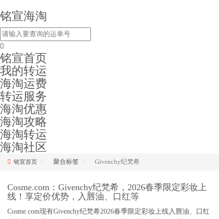
铭宣海淘
铭宣首页
我的转运
海淘运费
转运服务
海淘优惠
海淘攻略
海淘转运
海淘社区
聚合标签
Givenchy纪梵希
铭宣首页
Cosme.com：Givenchy纪梵希，2026春季限定彩妆上
线！享定价优势，入唇油、口红等
Cosme.com现有Givenchy纪梵希2026春季限定彩妆上线入唇油、口红