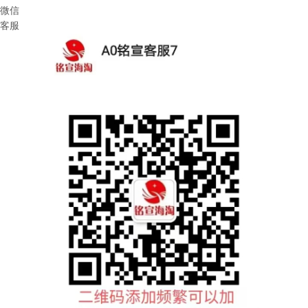
微信
客服