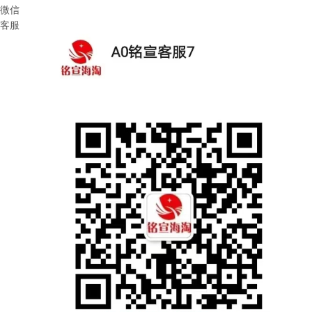
微信
客服