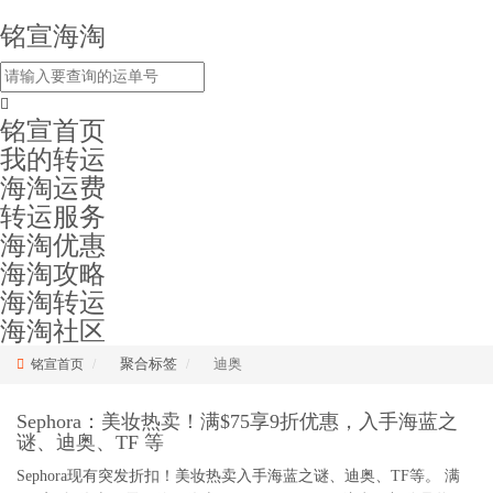
铭宣海淘
铭宣首页
我的转运
海淘运费
转运服务
海淘优惠
海淘攻略
海淘转运
海淘社区
聚合标签
迪奥
铭宣首页
Sephora：美妆热卖！满$75享9折优惠，入手海蓝之
谜、迪奥、TF 等
Sephora现有突发折扣！美妆热卖入手海蓝之谜、迪奥、TF等。 满