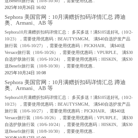
送Benefit旅行装（10/8-10/30），需要使用优惠..
2025年10月26日 16:02
Sephora 美国官网：10月满赠折扣码详情汇总 蹲迪
奥、Armani、AB 等
Sephora10月满赠折扣码详情汇总： 多买多送！满$105送好礼（10/2-
10/23），需要使用优惠码：BEAUTYSMGM。 满$40自选护发产品
旅行装（10/6-10/27），需要使用优惠码：PICKHAIR。 满$40送
Versace旅行装（10/6-10/26），需要使用优惠码：VPURPLE。 满$30
自选护肤旅行装（10/6-10/24），需要使用优惠码：HISKIN。 满$30
送Benefit旅行装（10/8-10/30），需要使用优惠..
2025年10月24日 10:08
Sephora 美国官网：10月满赠折扣码详情汇总 蹲迪
奥、Armani、AB 等
Sephora10月满赠折扣码详情汇总： 多买多送！满$105送好礼（10/2-
10/23），需要使用优惠码：BEAUTYSMGM。 满$40自选护发产品
旅行装（10/6-10/27），需要使用优惠码：PICKHAIR。 满$40送
Versace旅行装（10/6-10/26），需要使用优惠码：VPURPLE。 满$30
自选护肤旅行装（10/6-10/24），需要使用优惠码：HISKIN。 满$30
送Benefit旅行装（10/8-10/30），需要使用优惠..