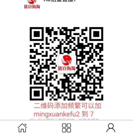
扫码联系铭宣客服