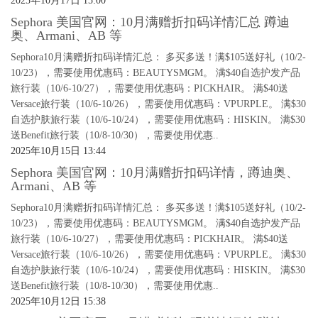
2025年10月17日 15:00
Sephora 美国官网：10月满赠折扣码详情汇总 蹲迪
奥、Armani、AB 等
Sephora10月满赠折扣码详情汇总： 多买多送！满$105送好礼（10/2-
10/23），需要使用优惠码：BEAUTYSMGM。 满$40自选护发产品
旅行装（10/6-10/27），需要使用优惠码：PICKHAIR。 满$40送
Versace旅行装（10/6-10/26），需要使用优惠码：VPURPLE。 满$30
自选护肤旅行装（10/6-10/24），需要使用优惠码：HISKIN。 满$30
送Benefit旅行装（10/8-10/30），需要使用优惠..
2025年10月15日 13:44
Sephora 美国官网：10月满赠折扣码详情，蹲迪奥、
Armani、AB 等
Sephora10月满赠折扣码详情汇总： 多买多送！满$105送好礼（10/2-
10/23），需要使用优惠码：BEAUTYSMGM。 满$40自选护发产品
旅行装（10/6-10/27），需要使用优惠码：PICKHAIR。 满$40送
Versace旅行装（10/6-10/26），需要使用优惠码：VPURPLE。 满$30
自选护肤旅行装（10/6-10/24），需要使用优惠码：HISKIN。 满$30
送Benefit旅行装（10/8-10/30），需要使用优惠..
2025年10月12日 15:38