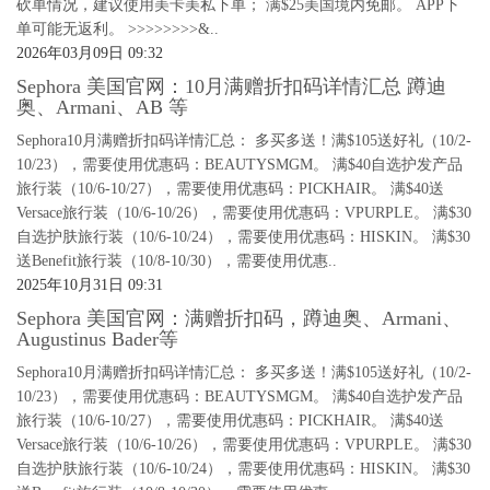
砍单情况，建议使用美卡美私下单； 满$25美国境内免邮。 APP下
单可能无返利。 >>>>>>>>&..
2026年03月09日 09:32
Sephora 美国官网：10月满赠折扣码详情汇总 蹲迪
奥、Armani、AB 等
Sephora10月满赠折扣码详情汇总： 多买多送！满$105送好礼（10/2-
10/23），需要使用优惠码：BEAUTYSMGM。 满$40自选护发产品
旅行装（10/6-10/27），需要使用优惠码：PICKHAIR。 满$40送
Versace旅行装（10/6-10/26），需要使用优惠码：VPURPLE。 满$30
自选护肤旅行装（10/6-10/24），需要使用优惠码：HISKIN。 满$30
送Benefit旅行装（10/8-10/30），需要使用优惠..
2025年10月31日 09:31
Sephora 美国官网：满赠折扣码，蹲迪奥、Armani、
Augustinus Bader等
Sephora10月满赠折扣码详情汇总： 多买多送！满$105送好礼（10/2-
10/23），需要使用优惠码：BEAUTYSMGM。 满$40自选护发产品
旅行装（10/6-10/27），需要使用优惠码：PICKHAIR。 满$40送
Versace旅行装（10/6-10/26），需要使用优惠码：VPURPLE。 满$30
自选护肤旅行装（10/6-10/24），需要使用优惠码：HISKIN。 满$30