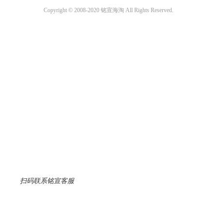
Copyright © 2008-2020 铭宣海淘 All Rights Reserved.
扫码联系铭宣客服