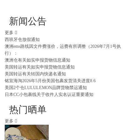
新闻公告
更多
西班牙仓放假通知
澳洲ems路线因文件费涨价，运费有所调整（2026年7月1号执
行）：
澳洲仓有关如实申报货物信息通知
美国转运有关如实申报货物信息通知
美国转运有关转国内快递名通知
铭宣海淘2026年5月份美国包裹发货清关进度8.6
美国2个仓LULULEMON品牌货物禁运通知
日本CC小包裹线关于收件人实名认证重要通知
热门晒单
更多