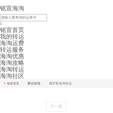
铭宣海淘
铭宣首页
我的转运
海淘运费
转运服务
海淘优惠
海淘攻略
海淘转运
海淘社区
聚合标签
俄罗斯海淘转运
铭宣首页
下一页