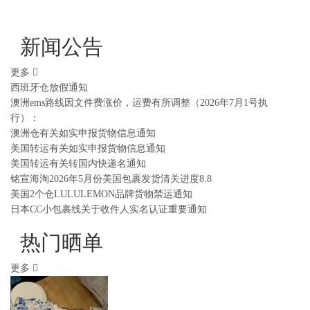
新闻公告
更多
西班牙仓放假通知
澳洲ems路线因文件费涨价，运费有所调整（2026年7月1号执
行）：
澳洲仓有关如实申报货物信息通知
美国转运有关如实申报货物信息通知
美国转运有关转国内快递名通知
铭宣海淘2026年5月份美国包裹发货清关进度8.8
美国2个仓LULULEMON品牌货物禁运通知
日本CC小包裹线关于收件人实名认证重要通知
热门晒单
更多