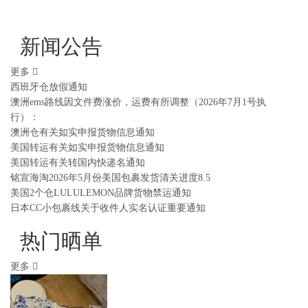
新闻公告
更多
西班牙仓放假通知
澳洲ems路线因文件费涨价，运费有所调整（2026年7月1号执
行）：
澳洲仓有关如实申报货物信息通知
美国转运有关如实申报货物信息通知
美国转运有关转国内快递名通知
铭宣海淘2026年5月份美国包裹发货清关进度8.5
美国2个仓LULULEMON品牌货物禁运通知
日本CC小包裹线关于收件人实名认证重要通知
热门晒单
更多