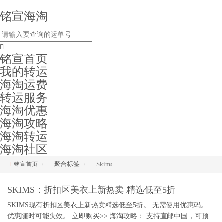
铭宣海淘
铭宣首页
我的转运
海淘运费
转运服务
海淘优惠
海淘攻略
海淘转运
海淘社区
聚合标签
Skims
铭宣首页
SKIMS：折扣区美衣上新热卖 精选低至5折
SKIMS现有折扣区美衣上新热卖精选低至5折。 无需使用优惠码。
优惠随时可能失效。 立即购买>> 海淘攻略： 支持直邮中国，可预