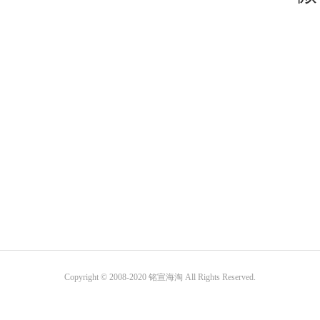
Copyright © 2008-2020 铭宣海淘 All Rights Reserved.