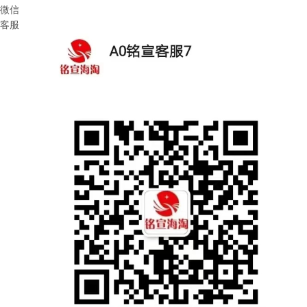
微信
客服