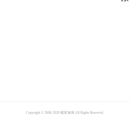
Copyright © 2008-2020 铭宣海淘 All Rights Reserved.