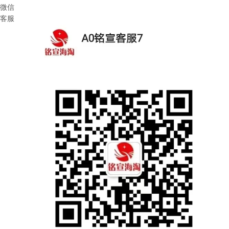
微信
客服