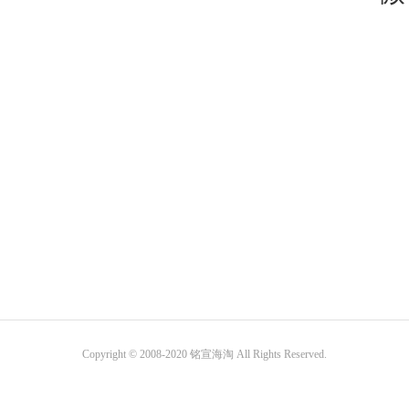
Copyright © 2008-2020 铭宣海淘 All Rights Reserved.