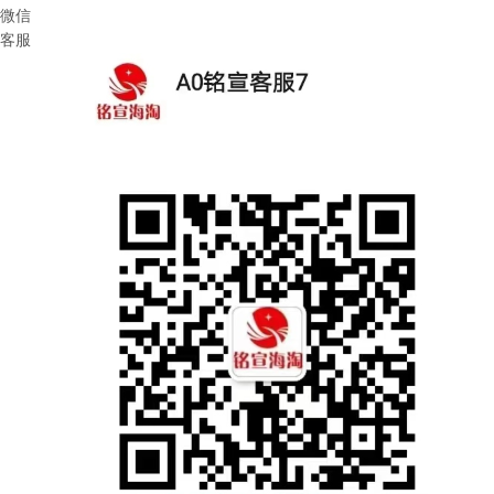
微信
客服