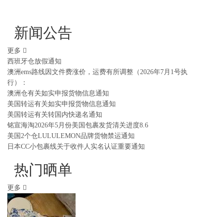
新闻公告
更多
西班牙仓放假通知
澳洲ems路线因文件费涨价，运费有所调整（2026年7月1号执
行）：
澳洲仓有关如实申报货物信息通知
美国转运有关如实申报货物信息通知
美国转运有关转国内快递名通知
铭宣海淘2026年5月份美国包裹发货清关进度8.6
美国2个仓LULULEMON品牌货物禁运通知
日本CC小包裹线关于收件人实名认证重要通知
热门晒单
更多