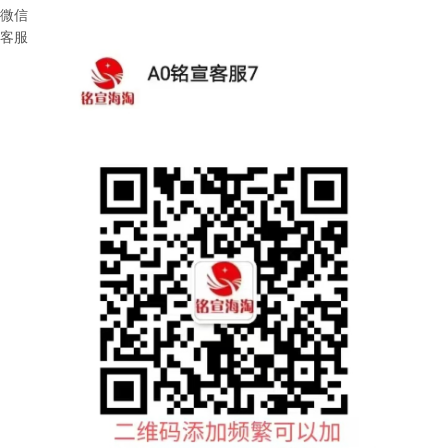
微信
客服