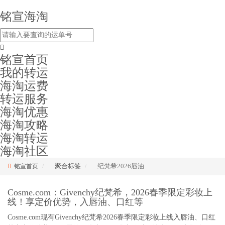
铭宣海淘
铭宣首页
我的转运
海淘运费
转运服务
海淘优惠
海淘攻略
海淘转运
海淘社区
聚合标签
纪梵希2026唇油
铭宣首页
Cosme.com：Givenchy纪梵希，2026春季限定彩妆上
线！享定价优势，入唇油、口红等
Cosme.com现有Givenchy纪梵希2026春季限定彩妆上线入唇油、口红