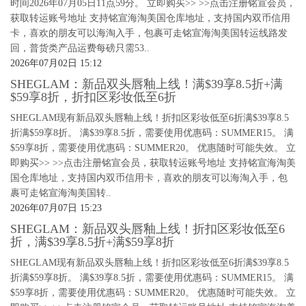
时间2026年07月05日11点59分。 立即购买>> >>点击注册铭宣会员，
获取转运账号地址 支持铭宣海淘美国仓库地址，支持国内双币信用
卡，喜欢的朋友可以海淘入手，包裹可走铭宣海淘美国转运线路发
回，普货类产品运费每磅只需53..
2026年07月02日 15:12
SHEGLAM：新品双头唇釉上线！满$39享8.5折+满
$59享8折，折扣区彩妆低至6折
SHEGLAM现有新品双头唇釉上线！折扣区彩妆低至6折满$39享8.5
折满$59享8折。 满$39享8.5折，需要使用优惠码：SUMMER15。 满
$59享8折，需要使用优惠码：SUMMER20。 优惠随时可能失效。 立
即购买>> >>点击注册铭宣会员，获取转运账号地址 支持铭宣海淘美
国仓库地址，支持国内双币信用卡，喜欢的朋友可以海淘入手，包
裹可走铭宣海淘美国转..
2026年07月07日 15:23
SHEGLAM：新品双头唇釉上线！折扣区彩妆低至6
折，满$39享8.5折+满$59享8折
SHEGLAM现有新品双头唇釉上线！折扣区彩妆低至6折满$39享8.5
折满$59享8折。 满$39享8.5折，需要使用优惠码：SUMMER15。 满
$59享8折，需要使用优惠码：SUMMER20。 优惠随时可能失效。 立