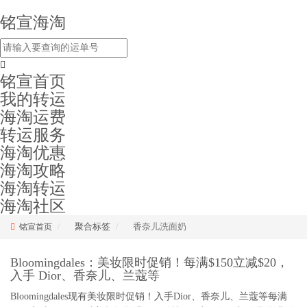
铭宣海淘
铭宣首页
我的转运
海淘运费
转运服务
海淘优惠
海淘攻略
海淘转运
海淘社区
聚合标签
香奈儿洗面奶
铭宣首页
Bloomingdales：美妆限时促销！每满$150立减$20，
入手 Dior、香奈儿、兰蔻等
Bloomingdales现有美妆限时促销！入手Dior、香奈儿、兰蔻等每满