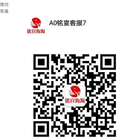
微信
客服