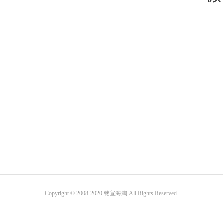
Copyright © 2008-2020 铭宣海淘 All Rights Reserved.