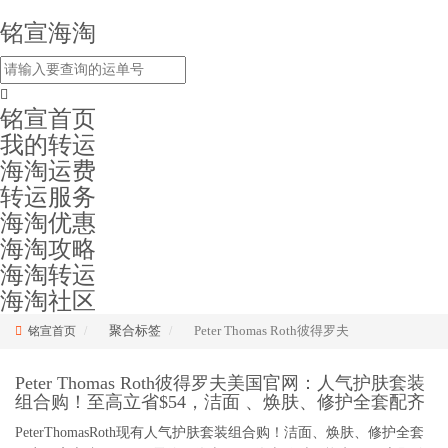
铭宣海淘
铭宣首页
我的转运
海淘运费
转运服务
海淘优惠
海淘攻略
海淘转运
海淘社区
聚合标签
Peter Thomas Roth彼得罗夫
铭宣首页
Peter Thomas Roth彼得罗夫美国官网：人气护肤套装
组合购！至高立省$54，洁面 、焕肤、修护全套配齐
PeterThomasRoth现有人气护肤套装组合购！洁面、焕肤、修护全套