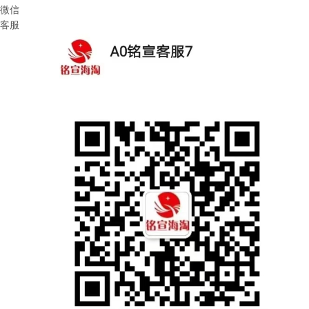
微信
客服