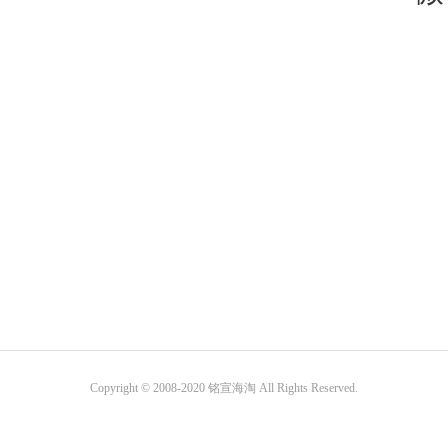
Copyright © 2008-2020 铭宣海淘 All Rights Reserved.