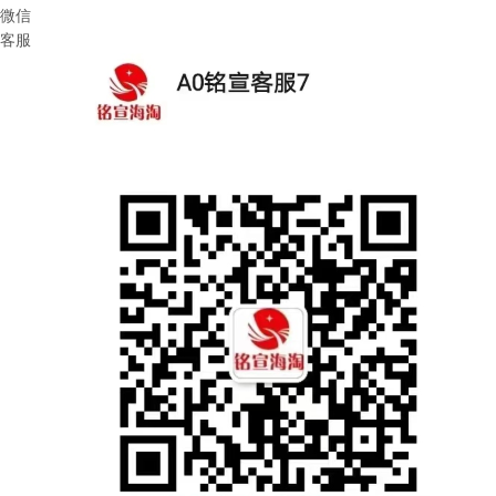
微信
客服