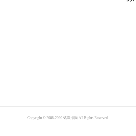
Copyright © 2008-2020 铭宣海淘 All Rights Reserved.