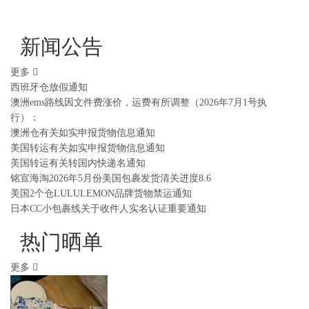
新闻公告
更多
西班牙仓放假通知
澳洲ems路线因文件费涨价，运费有所调整（2026年7月1号执
行）：
澳洲仓有关如实申报货物信息通知
美国转运有关如实申报货物信息通知
美国转运有关转国内快递名通知
铭宣海淘2026年5月份美国包裹发货清关进度8.6
美国2个仓LULULEMON品牌货物禁运通知
日本CC小包裹线关于收件人实名认证重要通知
热门晒单
更多