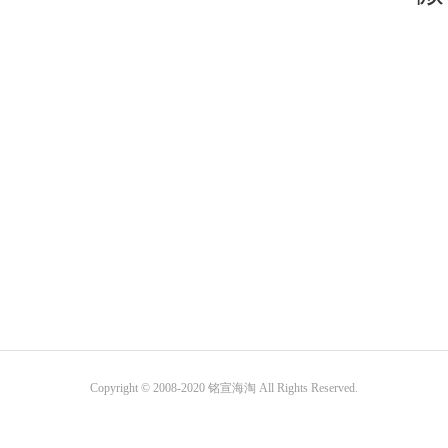
Copyright © 2008-2020 铭宣海淘 All Rights Reserved.