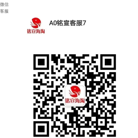
微信
客服