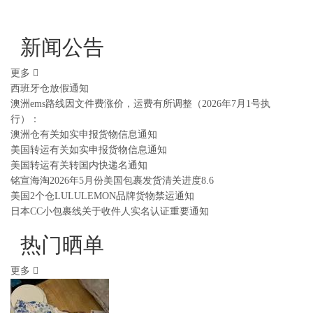
新闻公告
更多
西班牙仓放假通知
澳洲ems路线因文件费涨价，运费有所调整（2026年7月1号执
行）：
澳洲仓有关如实申报货物信息通知
美国转运有关如实申报货物信息通知
美国转运有关转国内快递名通知
铭宣海淘2026年5月份美国包裹发货清关进度8.6
美国2个仓LULULEMON品牌货物禁运通知
日本CC小包裹线关于收件人实名认证重要通知
热门晒单
更多