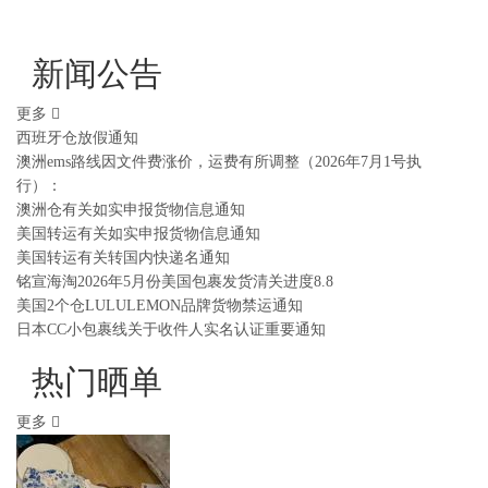
新闻公告
更多
西班牙仓放假通知
澳洲ems路线因文件费涨价，运费有所调整（2026年7月1号执
行）：
澳洲仓有关如实申报货物信息通知
美国转运有关如实申报货物信息通知
美国转运有关转国内快递名通知
铭宣海淘2026年5月份美国包裹发货清关进度8.8
美国2个仓LULULEMON品牌货物禁运通知
日本CC小包裹线关于收件人实名认证重要通知
热门晒单
更多