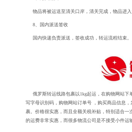
物品将被运送至清关口岸，清关完成，物品进入
8、国内派送签收
国内快递负责派送，签收成功，转运流程结束。
俄罗斯转运线路包裹以1kg起运，在购物网站
写字母识别码，购物网站订单号 ，购买商品信息
裹。
价格很实惠，而且全额关税补贴，
特别适合一
的运费非常实惠，而很多物流公司是不接受小件运