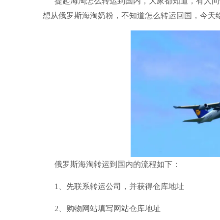
提起海淘怎么转运到国内，大家都知道，有人问
想从俄罗斯海淘奶粉，不知道怎么转运回国，今天给
俄罗斯
海淘转运
到国内的流程如下：
1、先联系
转运公司
，并获得仓库地址
2、购物网站填写网站仓库地址