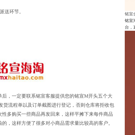
派送环节。
铭宣
铭宣
台，
下单后，一定要联系铭宣客服提供您的铭宣M开头五个大
，发货流程单以及订单截图进行登记，否则仓库将拒收包
次性多购买一些商品再发回来，这样平摊下来每件商品
输的，这样方便了很多对小商品需求量比较高的客户。