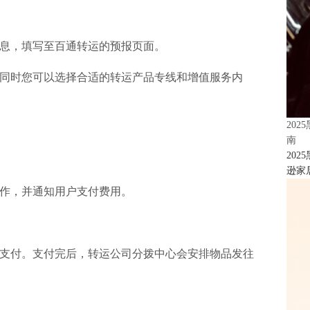
息，填写至百通转运的预报页面。
同时您可以选择合适的转运产品专线和增值服务内
20
南
20
逊家居
作，并通知用户支付费用。
支付。支付完后，转运公司分拨中心会安排物品发往