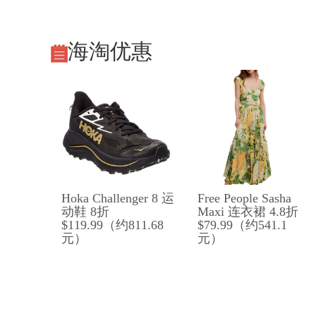
海淘优惠
Hoka Challenger 8 运
Free People Sasha
动鞋 8折
Maxi 连衣裙 4.8折
$119.99（约811.68
$79.99（约541.1
元）
元）